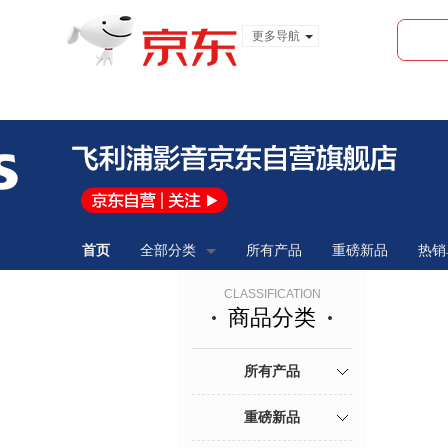
更多导航
服装城
食品
金融
首页
全部分类
所有产品
重磅新品
热销
CLASSIFICATION
商品分类
所有产品
重磅新品