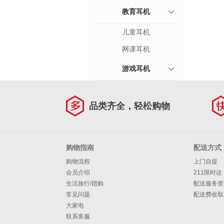
教育耳机
儿童耳机
网课耳机
游戏耳机
品类齐全，轻松购物
购物指南
配送方式
购物流程
上门自提
会员介绍
211限时达
生活旅行/团购
配送服务查
常见问题
配送费收取
大家电
联系客服