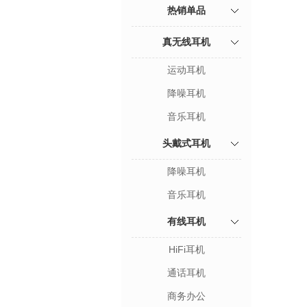
热销单品
真无线耳机
运动耳机
降噪耳机
音乐耳机
头戴式耳机
降噪耳机
音乐耳机
有线耳机
HiFi耳机
通话耳机
商务办公